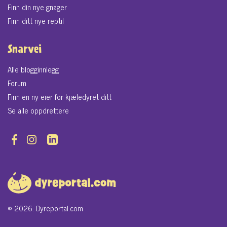
Finn din nye gnager
Finn ditt nye reptil
Snarvei
Alle blogginnlegg
Forum
Finn en ny eier for kjæledyret ditt
Se alle oppdrettere
© 2026. Dyreportal.com