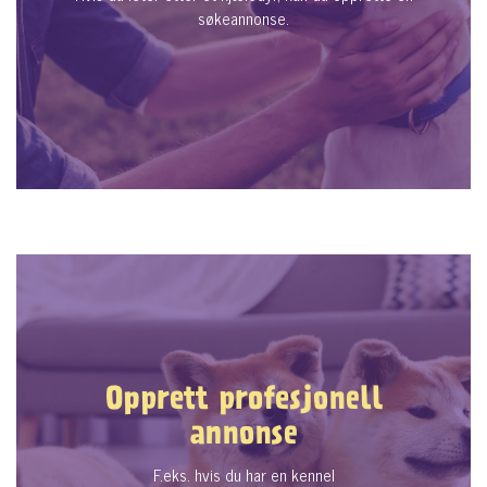
søkeannonse.
Opprett profesjonell
annonse
F.eks. hvis du har en kennel