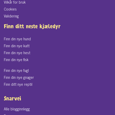
Vilkår for bruk
Cookies
Validering
Finn ditt neste kjæledyr
Finn din nye hund
Finn din nye katt
Finn din nye hest
Finn din nye fisk
Finn din nye fugl
Finn din nye gnager
Finn ditt nye reptil
Snarvei
Alle blogginnlegg