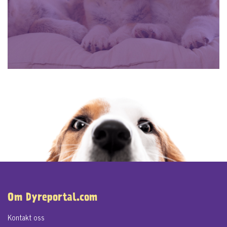
Om Dyreportal.com
Kontakt oss