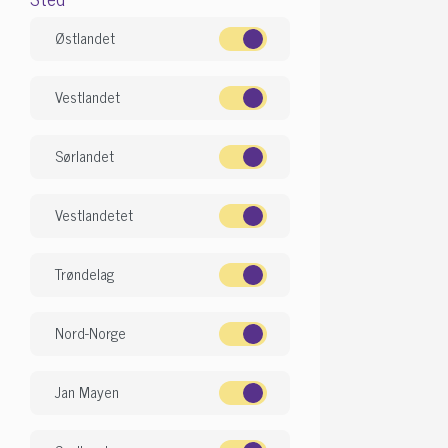
Østlandet
Vestlandet
Sørlandet
Vestlandetet
Trøndelag
Nord-Norge
Jan Mayen