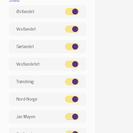
Østlandet
Vestlandet
Sørlandet
Vestlandetet
Trøndelag
Nord-Norge
Jan Mayen