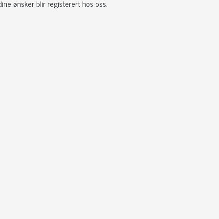
ine ønsker blir registerert hos oss.