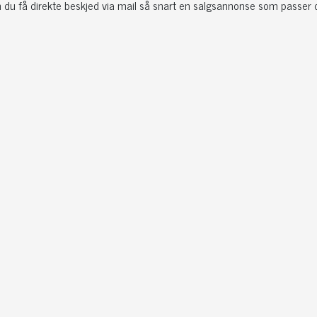
 du få direkte beskjed via mail så snart en salgsannonse som passer d