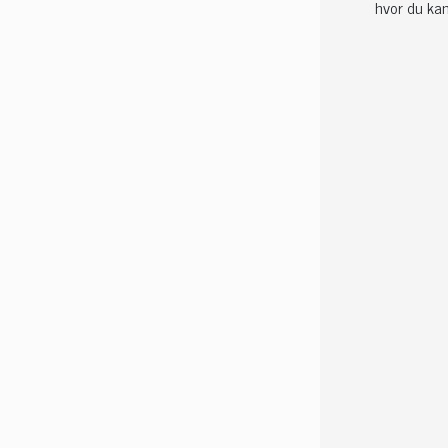
hvor du kan