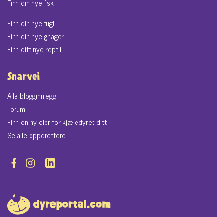
Finn din nye fisk
Finn din nye fugl
Finn din nye gnager
Finn ditt nye reptil
Snarvei
Alle blogginnlegg
Forum
Finn en ny eier for kjæledyret ditt
Se alle oppdrettere