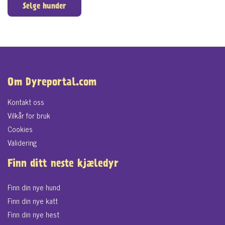
Selge hunder
Om Dyreportal.com
Kontakt oss
Vilkår for bruk
Cookies
Validering
Finn ditt neste kjæledyr
Finn din nye hund
Finn din nye katt
Finn din nye hest