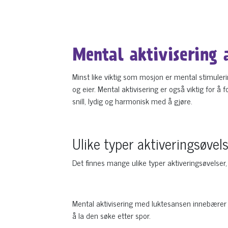
Mental aktivisering
Minst like viktig som mosjon er mental stimuleri
og eier. Mental aktivisering er også viktig for 
snill, lydig og harmonisk med å gjøre.
Ulike typer aktiveringsøvel
Det finnes mange ulike typer aktiveringsøvelser
Mental aktivisering med luktesansen innebærer
å la den søke etter spor.