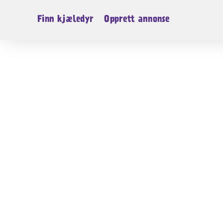
Finn kjæledyr
Opprett annonse