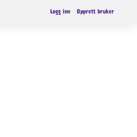
Logg inn
Opprett bruker