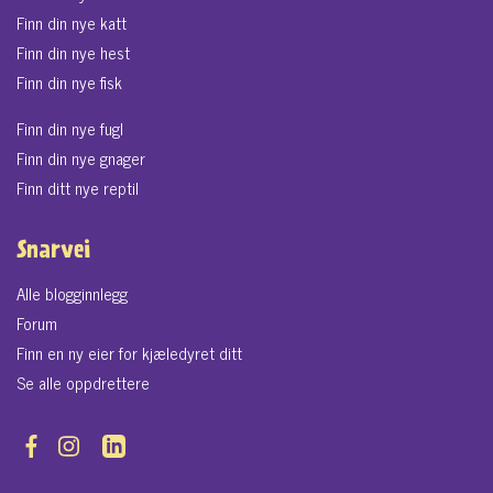
Finn din nye katt
Finn din nye hest
Finn din nye fisk
Finn din nye fugl
Finn din nye gnager
Finn ditt nye reptil
Snarvei
Alle blogginnlegg
Forum
Finn en ny eier for kjæledyret ditt
Se alle oppdrettere