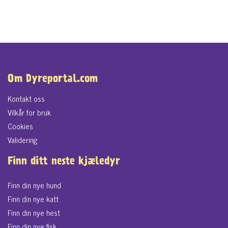
Om Dyreportal.com
Kontakt oss
Vilkår for bruk
Cookies
Validering
Finn ditt neste kjæledyr
Finn din nye hund
Finn din nye katt
Finn din nye hest
Finn din nye fisk