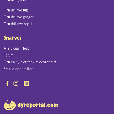
Finn din nye fugl
Finn din nye gnager
Finn ditt nye reptil
Snarvei
Alle blogginnlegg
Forum
Finn en ny eier for kjæledyret ditt
Se alle oppdrettere