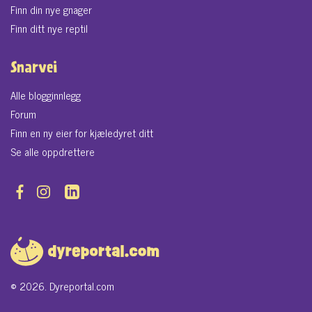
Finn din nye gnager
Finn ditt nye reptil
Snarvei
Alle blogginnlegg
Forum
Finn en ny eier for kjæledyret ditt
Se alle oppdrettere
© 2026. Dyreportal.com